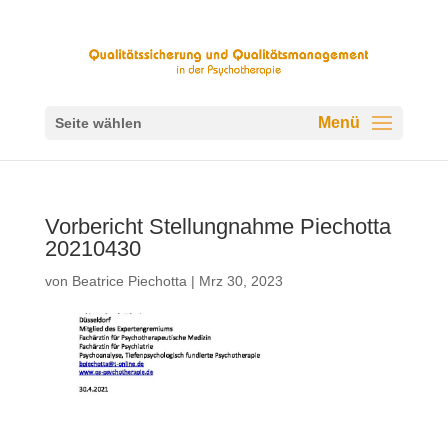
Seite wählen
Vorbericht Stellungnahme Piechotta
20210430
von
Beatrice Piechotta
|
Mrz 30, 2023