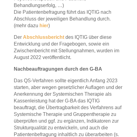
Behandlungserfolg, …)
Die Patientenbefragung führt das IQTIG nach
Abschluss der jeweiligen Behandlung durch.
(mehr dazu
hier
)
Der
Abschlussbericht
des IQTIG über diese
Entwicklung und der Fragebogen, sowie ein
Zwischenbericht mit Stellungnahmen, wurden im
August 2022 veröffentlicht.
Nachbeauftragungen durch den G-BA
Das QS-Verfahren sollte eigentlich Anfang 2023
starten, aber wegen gesetzlicher Auflagen und der
Anerkennung der Systemischen Therapie als
Kassenleistung hat der G-BA das IQTIG
beauftragt, die Übertragbarkeit des Verfahrens auf
Systemische Therapie und Gruppentherapie zu
überprüfen und ggf. zu ergänzen, Indikatoren zur
Strukturqualität zu entwickeln, und auch die
Patientenbefragung inhaltlich zu überarbeiten (s.