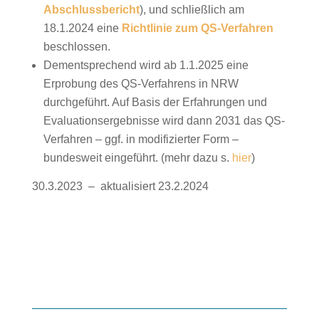
Abschlussbericht
), und schließlich am
18.1.2024 eine
Richtlinie zum QS-Verfahren
beschlossen.
Dementsprechend wird ab 1.1.2025 eine
Erprobung des QS-Verfahrens in NRW
durchgeführt. Auf Basis der Erfahrungen und
Evaluationsergebnisse wird dann 2031 das QS-
Verfahren – ggf. in modifizierter Form –
bundesweit eingeführt. (mehr dazu s.
hier
)
30.3.2023 – aktualisiert 23.2.2024