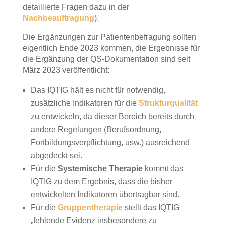
detaillierte Fragen dazu in der
Nachbeauftragung
).
Die Ergänzungen zur Patientenbefragung sollten
eigentlich Ende 2023 kommen, die Ergebnisse für
die Ergänzung der QS-Dokumentation sind seit
März 2023 veröffentlicht:
Das IQTIG hält es nicht für notwendig,
zusätzliche Indikatoren für die
Strukturqualität
zu entwickeln, da dieser Bereich bereits durch
andere Regelungen (Berufsordnung,
Fortbildungsverpflichtung, usw.) ausreichend
abgedeckt sei.
Für die
Systemische Therapie
kommt das
IQTIG zu dem Ergebnis, dass die bisher
entwickelten Indikatoren übertragbar sind.
Für die
Gruppentherapie
stellt das IQTIG
„fehlende Evidenz insbesondere zu