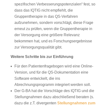
spezifischen Verbesserungspotenzialen“ fest, so
dass das IQTIG nicht empfiehlt, die
Gruppentherapie in das QS-Verfahren
aufzunehmen, sondern vorschlägt, diese Frage
erneut zu prüfen, wenn die Gruppentherapie in
der Versorgung eine größere Relevanz
bekommen hat, und es Forschungsergebnisse
zur Versorgungsqualität gibt.
Weitere Schritte bis zur Einführung
Für den Patientenfragebogen wird eine Online-
Version, und für die QS-Dokumentation eine
Software entwickelt, die ins
Abrechnungsprogramm integriert werden soll.
Der G-BA hat die Vorschläge des IQTIG und die
Stellungnahmen dazu abschließend beraten (s.
dazu die z.T. divergenten
Stellungnahmen zum