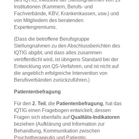
Institutionen (Kammern, Berufs- und
Fachverbände, KBV, Krankenkassen, usw.) und
von Mitgliedern des beratenden
Expertengremiums.
(Dass die betroffene Berufsgruppe
Stellungnahmen zu den Abschlussberichten des
IQTIG abgibt, und dass alles zusammen
veröffentlicht wird, ist übrigens Standard bei der
Entwicklung von QS-Verfahren, und ist nicht auf
die angeblich erfolgreiche Intervention von
Berufsverbänden zurückzuführen.)
Patientenbefragung
Für den
2. Teil
, die
Patientenbefragung
, hat das
IQTIG einen Fragebogen entwickelt, dessen
Fragen sich ebenfalls auf
Qualitäts-Indikatoren
beziehen (Aufklärung und Information zur
Behandlung, Kommunikation zwischen
Psychotherapeutin und Patientin,