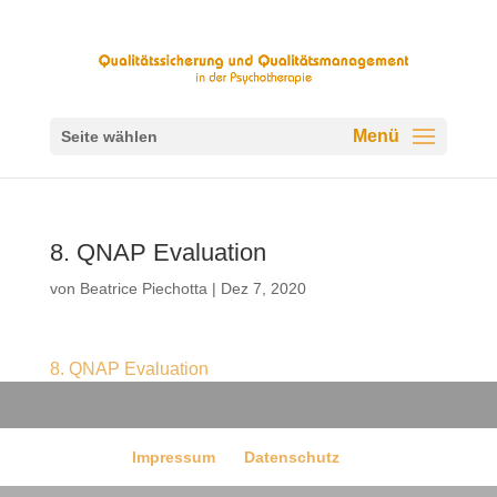
Seite wählen
8. QNAP Evaluation
von
Beatrice Piechotta
|
Dez 7, 2020
8. QNAP Evaluation
Impressum
Datenschutz