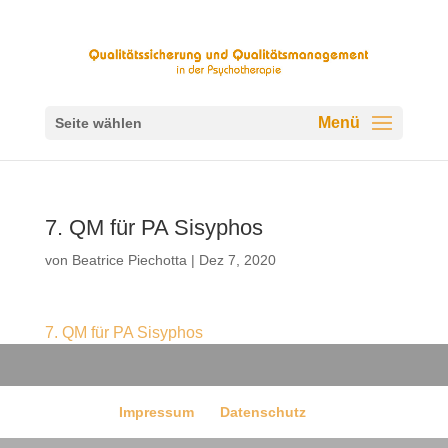
Seite wählen
7. QM für PA Sisyphos
von
Beatrice Piechotta
|
Dez 7, 2020
7. QM für PA Sisyphos
Impressum
Datenschutz